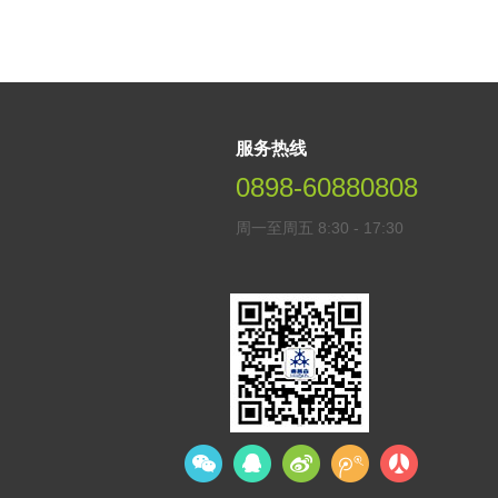
服务热线
0898-60880808
周一至周五 8:30 - 17:30