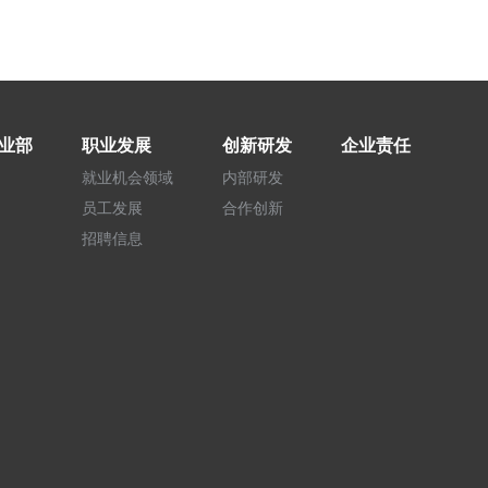
业部
职业发展
创新研发
企业责任
就业机会领域
内部研发
员工发展
合作创新
招聘信息