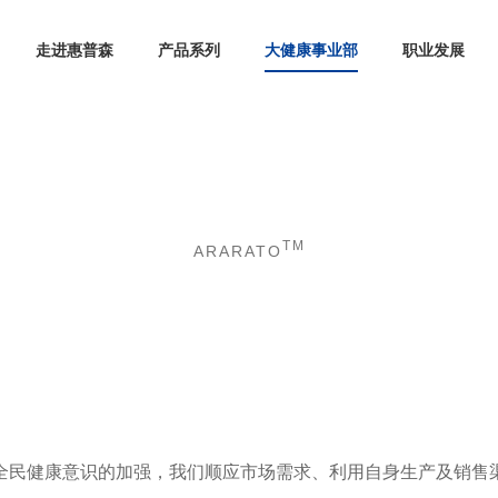
走进惠普森
产品系列
大健康事业部
职业发展
大健康事业部
TM
ARARATO
全民健康意识的加强，我们顺应市场需求、利用自身生产及销售