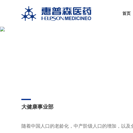
首页
大健康事业部
随着中国人口的老龄化，中产阶级人口的增加，以及