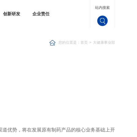
站内搜索
创新研发
企业责任
您的位置是：
首页
>
大健康事业部
渠道优势，将在发展原有制药产品的核心业务基础上开