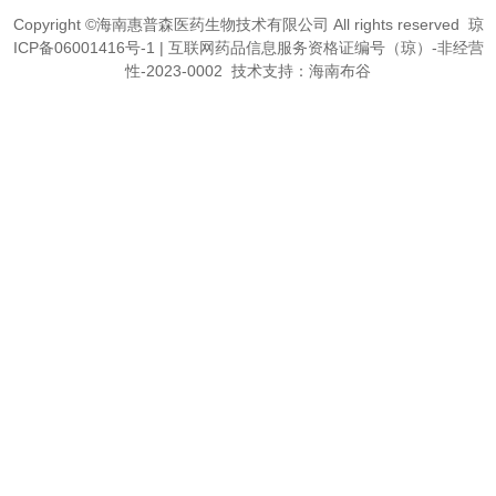
Copyright ©海南惠普森医药生物技术有限公司 All rights reserved
琼
ICP备06001416号-1 | 互联网药品信息服务资格证编号（琼）-非经营
性-2023-0002
技术支持：海南布谷