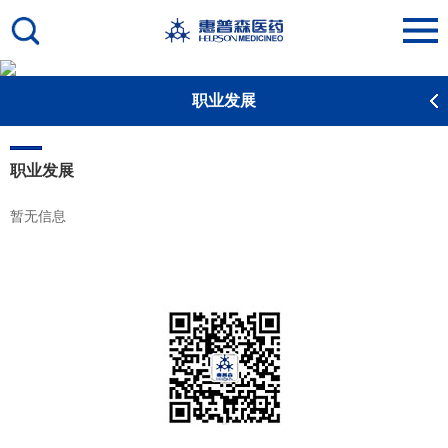
职业发展
职业发展
暂无信息